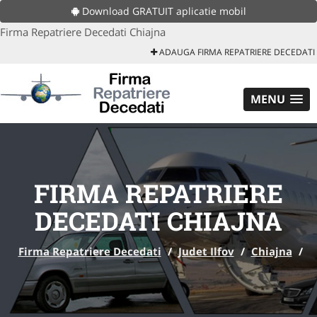
Download GRATUIT aplicatie mobil
Firma Repatriere Decedati Chiajna
ADAUGA FIRMA REPATRIERE DECEDATI
MENU
FIRMA REPATRIERE
DECEDATI CHIAJNA
Firma Repatriere Decedati
/
Judet Ilfov
/
Chiajna
/