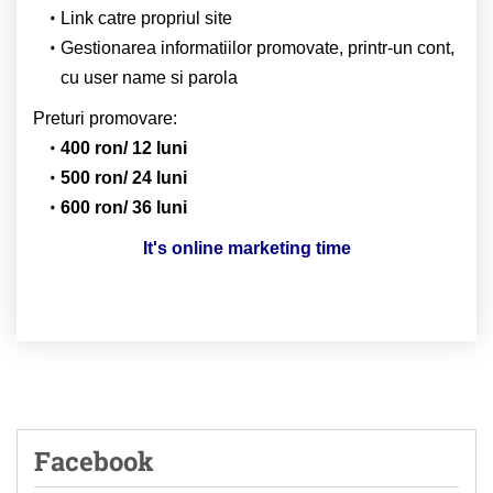
Link catre propriul site
Gestionarea informatiilor promovate, printr-un cont,
cu user name si parola
Preturi promovare:
400 ron/ 12 luni
500 ron/ 24 luni
600 ron/ 36 luni
It's online marketing time
Facebook