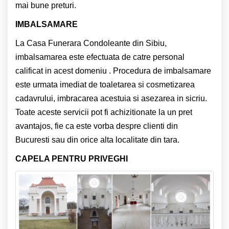
mai bune preturi.
IMBALSAMARE
La Casa Funerara Condoleante din Sibiu,
imbalsamarea este efectuata de catre personal
calificat in acest domeniu . Procedura de imbalsamare
este urmata imediat de toaletarea si cosmetizarea
cadavrului, imbracarea acestuia si asezarea in sicriu.
Toate aceste servicii pot fi achizitionate la un pret
avantajos, fie ca este vorba despre clienti din
Bucuresti sau din orice alta localitate din tara.
CAPELA PENTRU PRIVEGHI