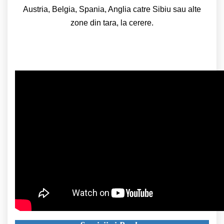
Austria, Belgia, Spania, Anglia catre Sibiu sau alte
zone din tara, la cerere.