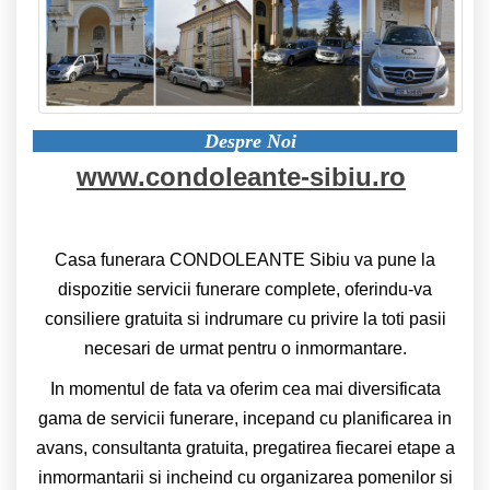
Despre Noi
www.condoleante-sibiu.ro
Casa funerara CONDOLEANTE Sibiu va pune la
dispozitie servicii funerare complete, oferindu-va
consiliere gratuita si indrumare cu privire la toti pasii
necesari de urmat pentru o inmormantare.
In momentul de fata va oferim cea mai diversificata
gama de servicii funerare, incepand cu planificarea in
avans, consultanta gratuita, pregatirea fiecarei etape a
inmormantarii si incheind cu organizarea pomenilor si