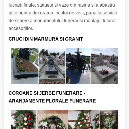
lucrarii finale, statuete si vaze din rasina si alabastru
utile pentru decorarea locului de veci, pana la servicii
de scriere a monumentului funerar si montajul tuturor
accesoriilor.
CRUCI DIN MARMURA SI GRANIT
COROANE SI JERBE FUNERARE -
ARANJAMENTE FLORALE FUNERARE