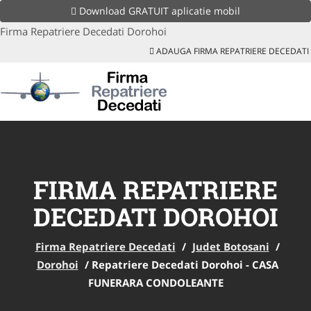
Download GRATUIT aplicatie mobil
Firma Repatriere Decedati Dorohoi
ADAUGA FIRMA REPATRIERE DECEDATI
FIRMA REPATRIERE
DECEDATI DOROHOI
Firma Repatriere Decedati
/
Judet Botosani
/
Dorohoi
/
Repatriere Decedati Dorohoi - CASA
FUNERARA CONDOLEANTE