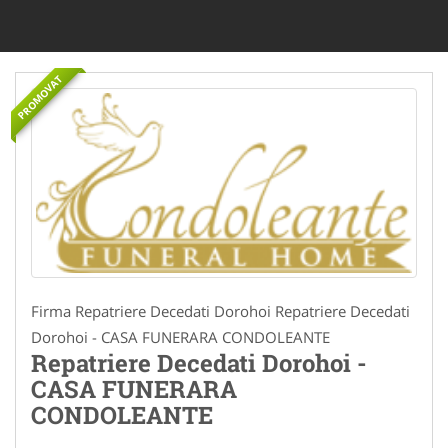
PROMOVAT
Firma Repatriere Decedati Dorohoi Repatriere Decedati
Dorohoi - CASA FUNERARA CONDOLEANTE
Repatriere Decedati Dorohoi -
CASA FUNERARA
CONDOLEANTE