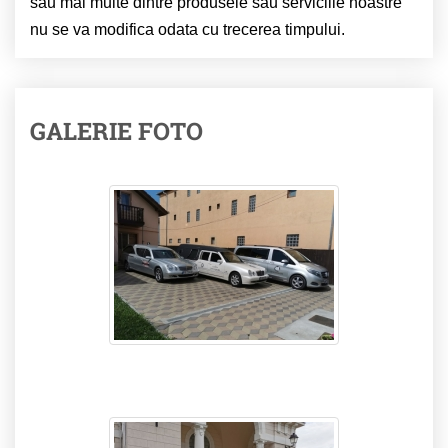
sau mai multe dintre produsele sau serviciile noastre
nu se va modifica odata cu trecerea timpului.
GALERIE FOTO