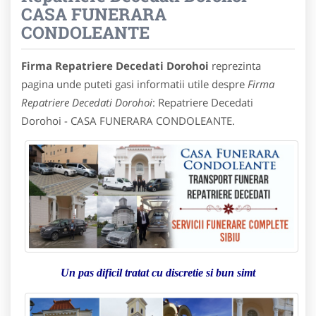
CASA FUNERARA
CONDOLEANTE
Firma Repatriere Decedati Dorohoi
reprezinta
pagina unde puteti gasi informatii utile despre
Firma
Repatriere Decedati Dorohoi
: Repatriere Decedati
Dorohoi - CASA FUNERARA CONDOLEANTE.
Un pas dificil tratat cu discretie si bun simt