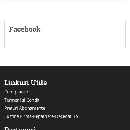
Facebook
Linkuri Utile
Cum platesc
Termeni si Conditii
Preturi Abonamente
Sustine Firma-Repatriere-Decedati.ro
Parteneri