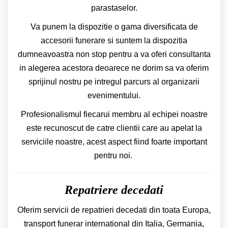
parastaselor.
Va punem la dispozitie o gama diversificata de
accesorii funerare si suntem la dispozitia
dumneavoastra non stop pentru a va oferi consultanta
in alegerea acestora deoarece ne dorim sa va oferim
sprijinul nostru pe intregul parcurs al organizarii
evenimentului.
Profesionalismul fiecarui membru al echipei noastre
este recunoscut de catre clientii care au apelat la
serviciile noastre, acest aspect fiind foarte important
pentru noi.
Repatriere decedati
Oferim servicii de repatrieri decedati din toata Europa,
transport funerar international din Italia, Germania,