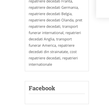
repatriere decedati Franta,
repatriere decedati Germania,
repatriere decedati Belgia,
repatriere decedati Olanda, pret
repatriere decedati, transport
funerar international, repatrieri
decedati Anglia, transport
funerar America, repatriere
decedati din strainatate, cost
repatriere decedati, repatrieri
internationale
Facebook