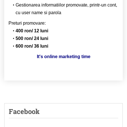
Gestionarea informatiilor promovate, printr-un cont,
cu user name si parola
Preturi promovare:
400 ron/ 12 luni
500 ron/ 24 luni
600 ron/ 36 luni
It's online marketing time
Facebook