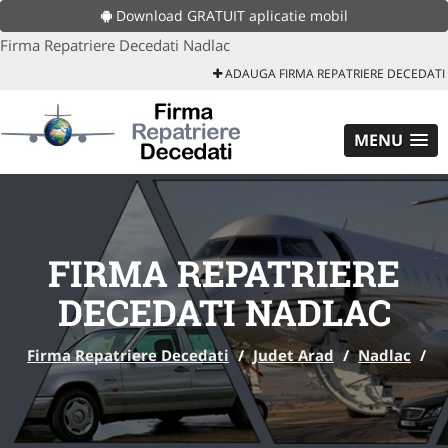
Download GRATUIT aplicatie mobil
Firma Repatriere Decedati Nadlac
ADAUGA FIRMA REPATRIERE DECEDATI
MENU
FIRMA REPATRIERE
DECEDATI NADLAC
Firma Repatriere Decedati
/
Judet Arad
/
Nadlac
/