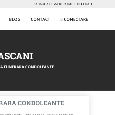
ADAUGA FIRMA REPATRIERE DECEDATI
BLOG
CONTACT
CONECTARE
PASCANI
CASA FUNERARA CONDOLEANTE
UNERARA CONDOLEANTE