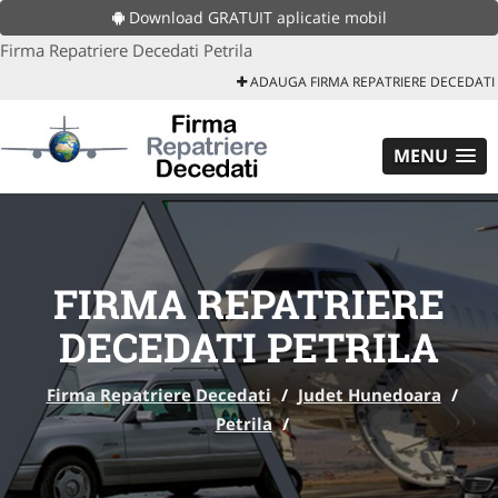
Download GRATUIT aplicatie mobil
Firma Repatriere Decedati Petrila
ADAUGA FIRMA REPATRIERE DECEDATI
MENU
FIRMA REPATRIERE
DECEDATI PETRILA
Firma Repatriere Decedati
/
Judet Hunedoara
/
Petrila
/