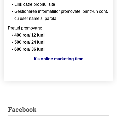
Link catre propriul site
Gestionarea informatiilor promovate, printr-un cont,
cu user name si parola
Preturi promovare:
400 ron/ 12 luni
500 ron/ 24 luni
600 ron/ 36 luni
It's online marketing time
Facebook