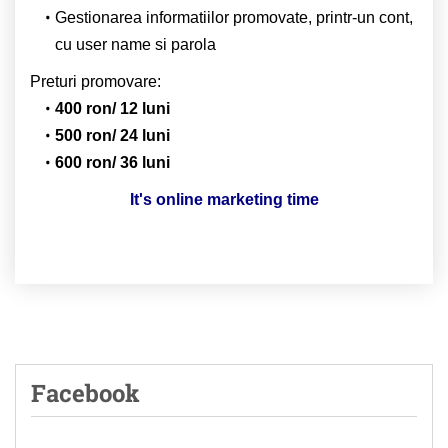
Gestionarea informatiilor promovate, printr-un cont,
cu user name si parola
Preturi promovare:
400 ron/ 12 luni
500 ron/ 24 luni
600 ron/ 36 luni
It's online marketing time
Facebook