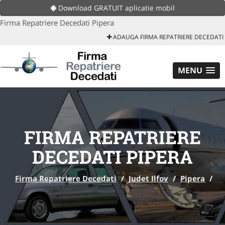
Download GRATUIT aplicatie mobil
Firma Repatriere Decedati Pipera
ADAUGA FIRMA REPATRIERE DECEDATI
MENU
FIRMA REPATRIERE
DECEDATI PIPERA
Firma Repatriere Decedati
/
Judet Ilfov
/
Pipera
/