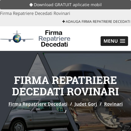
Download GRATUIT aplicatie mobil
Firma Repatriere Decedati Rovinari
ADAUGA FIRMA REPATRIERE DECEDATI
MENU
FIRMA REPATRIERE
DECEDATI ROVINARI
Firma Repatriere Decedati
/
Judet Gorj
/
Rovinari
/