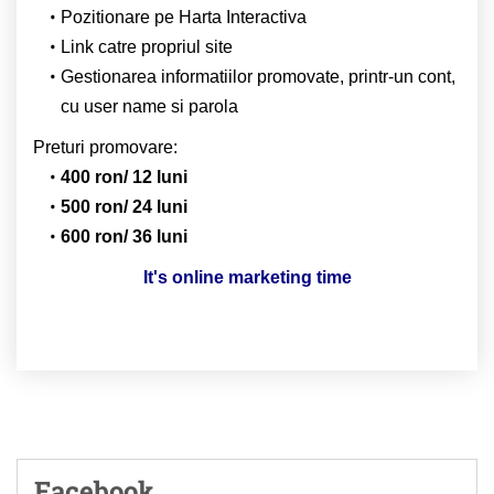
Pozitionare pe Harta Interactiva
Link catre propriul site
Gestionarea informatiilor promovate, printr-un cont,
cu user name si parola
Preturi promovare:
400 ron/ 12 luni
500 ron/ 24 luni
600 ron/ 36 luni
It's online marketing time
Facebook