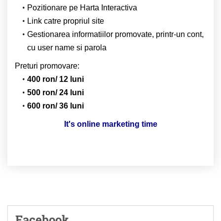
Pozitionare pe Harta Interactiva
Link catre propriul site
Gestionarea informatiilor promovate, printr-un cont,
cu user name si parola
Preturi promovare:
400 ron/ 12 luni
500 ron/ 24 luni
600 ron/ 36 luni
It's online marketing time
Facebook