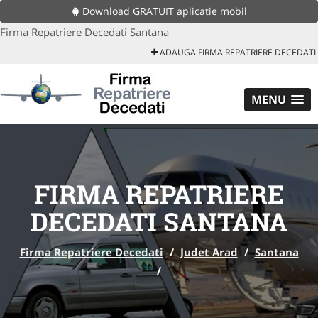
Download GRATUIT aplicatie mobil
Firma Repatriere Decedati Santana
ADAUGA FIRMA REPATRIERE DECEDATI
MENU
FIRMA REPATRIERE
DECEDATI SANTANA
Firma Repatriere Decedati
/
Judet Arad
/
Santana
/