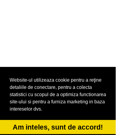
Website-ul utilizeaza cookie pentru a reţine
detaliile de conectare, pentru a colecta
statistici cu scopul de a optimiza functionarea
site-ului si pentru a furniza marketing in baza
intereselor dvs.
Am inteles, sunt de accord!