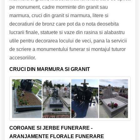
pe monument, cadre morminte din granit sau
marmura, cruci din granit si marmura, litere si
decoratiuni de bronz care pot da o nota deosebita
lucrarii finale, statuete si vaze din rasina si alabastru
utile pentru decorarea locului de veci, pana la servicii
de scriere a monumentului funerar si montajul tuturor
accesoriilor.
CRUCI DIN MARMURA SI GRANIT
COROANE SI JERBE FUNERARE -
ARANJAMENTE FLORALE FUNERARE