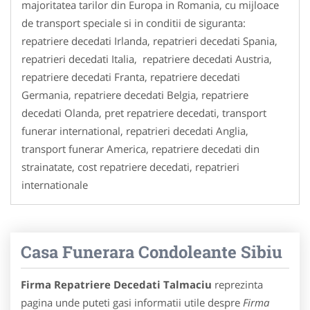
majoritatea tarilor din Europa in Romania, cu mijloace
de transport speciale si in conditii de siguranta:
repatriere decedati Irlanda, repatrieri decedati Spania,
repatrieri decedati Italia, repatriere decedati Austria,
repatriere decedati Franta, repatriere decedati
Germania, repatriere decedati Belgia, repatriere
decedati Olanda, pret repatriere decedati, transport
funerar international, repatrieri decedati Anglia,
transport funerar America, repatriere decedati din
strainatate, cost repatriere decedati, repatrieri
internationale
Casa Funerara Condoleante Sibiu
Firma Repatriere Decedati Talmaciu
reprezinta
pagina unde puteti gasi informatii utile despre
Firma