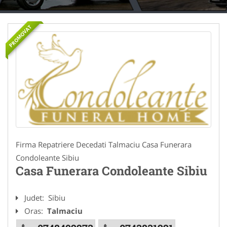
PROMOVAT
Firma Repatriere Decedati Talmaciu Casa Funerara
Condoleante Sibiu
Casa Funerara Condoleante Sibiu
Judet:
Sibiu
Oras:
Talmaciu