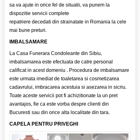
sa va ajute in orice fel de situatii, va punem la
dispozitie servicii complete
repatriere decedati din strainatate in Romania la cele
mai bune preturi.
IMBALSAMARE
La Casa Funerara Condoleante din Sibiu,
imbalsamarea este efectuata de catre personal
calificat in acest domeniu . Procedura de imbalsamare
este urmata imediat de toaletarea si cosmetizarea
cadavrului, imbracarea acestuia si asezarea in sicriu.
Toate aceste servicii pot fi achizitionate la un pret
avantajos, fie ca este vorba despre clienti din
Bucuresti sau din orice alta localitate din tara.
CAPELA PENTRU PRIVEGHI