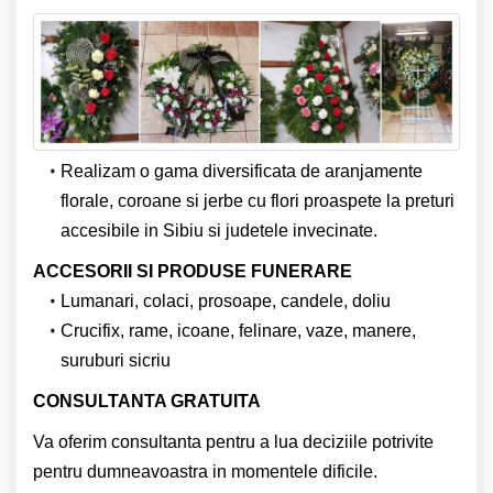
Realizam o gama diversificata de aranjamente
florale, coroane si jerbe cu flori proaspete la preturi
accesibile in Sibiu si judetele invecinate.
ACCESORII SI PRODUSE FUNERARE
Lumanari, colaci, prosoape, candele, doliu
Crucifix, rame, icoane, felinare, vaze, manere,
suruburi sicriu
CONSULTANTA GRATUITA
Va oferim consultanta pentru a lua deciziile potrivite
pentru dumneavoastra in momentele dificile.