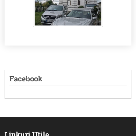
Facebook
Linkuri Utile