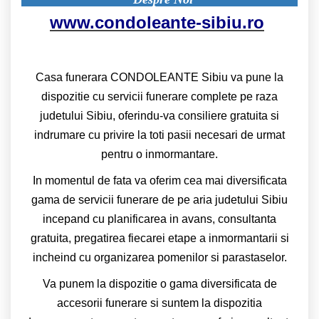
www.condoleante-sibiu.ro
Casa funerara CONDOLEANTE Sibiu va pune la
dispozitie cu servicii funerare complete pe raza
judetului Sibiu, oferindu-va consiliere gratuita si
indrumare cu privire la toti pasii necesari de urmat
pentru o inmormantare.
In momentul de fata va oferim cea mai diversificata
gama de servicii funerare de pe aria judetului Sibiu
incepand cu planificarea in avans, consultanta
gratuita, pregatirea fiecarei etape a inmormantarii si
incheind cu organizarea pomenilor si parastaselor.
Va punem la dispozitie o gama diversificata de
accesorii funerare si suntem la dispozitia