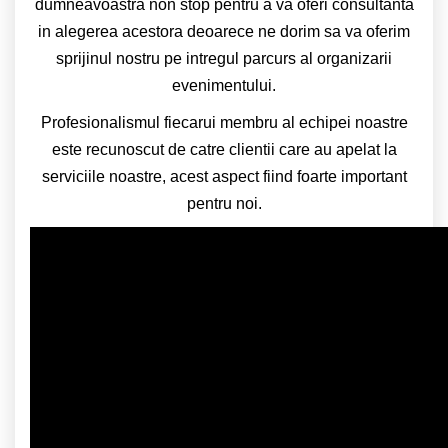
dumneavoastra non stop pentru a va oferi consultanta
in alegerea acestora deoarece ne dorim sa va oferim
sprijinul nostru pe intregul parcurs al organizarii
evenimentului.
Profesionalismul fiecarui membru al echipei noastre
este recunoscut de catre clientii care au apelat la
serviciile noastre, acest aspect fiind foarte important
pentru noi.