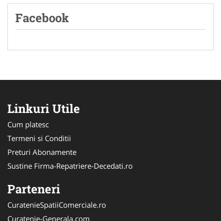
Facebook
Linkuri Utile
Cum platesc
Termeni si Conditii
Preturi Abonamente
Sustine Firma-Repatriere-Decedati.ro
Parteneri
CuratenieSpatiiComerciale.ro
Curatenie-Generala.com