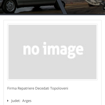
Firma Repatriere Decedati Topoloveni
Judet:
Arges