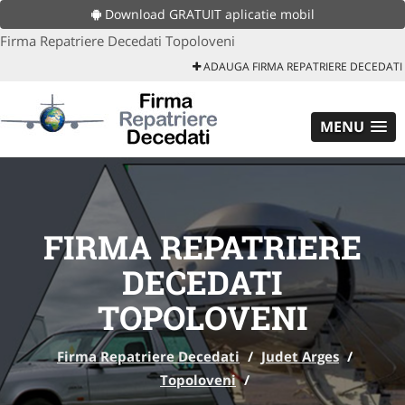
Download GRATUIT aplicatie mobil
Firma Repatriere Decedati Topoloveni
ADAUGA FIRMA REPATRIERE DECEDATI
MENU
FIRMA REPATRIERE
DECEDATI
TOPOLOVENI
Firma Repatriere Decedati
/
Judet Arges
/
Topoloveni
/