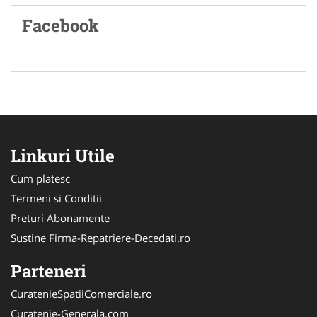
Facebook
Linkuri Utile
Cum platesc
Termeni si Conditii
Preturi Abonamente
Sustine Firma-Repatriere-Decedati.ro
Parteneri
CuratenieSpatiiComerciale.ro
Curatenie-Generala.com