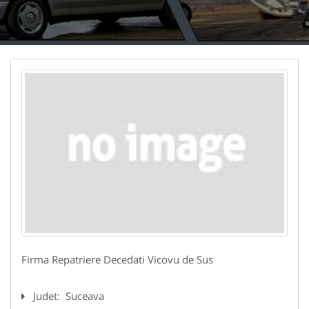
Firma Repatriere Decedati Vicovu de Sus
Judet:
Suceava