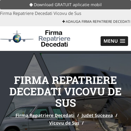
Download GRATUIT aplicatie mobil
Firma Repatriere Decedati Vicovu de Sus
ADAUGA FIRMA REPATRIERE DECEDATI
MENU
FIRMA REPATRIERE
DECEDATI VICOVU DE
SUS
Firma Repatriere Decedati
/
Judet Suceava
/
Vicovu de Sus
/