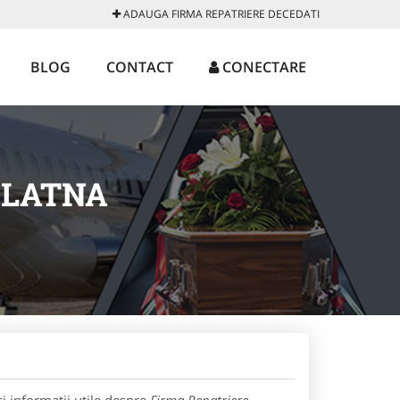
ADAUGA FIRMA REPATRIERE DECEDATI
BLOG
CONTACT
CONECTARE
ZLATNA