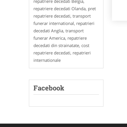
repatriere decedati Belgia,
repatriere decedati Olanda, pret
repatriere decedati, transport
funerar international, repatrieri
decedati Anglia, transport
funerar America, repatriere
decedati din strainatate, cost
repatriere decedati, repatrieri
internationale
Facebook